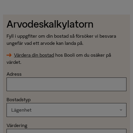
Arvodeskalkylatorn
Fyll i uppgfiter om din bostad så försöker vi besvara
ungefär vad ett arvode kan landa på.
Värdera din bostad
hos Booli om du osäker på
värdet.
Adress
Bostadstyp
Värdering