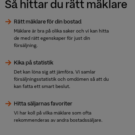
Så hittar du rätt mäklare
Rätt mäklare för din bostad
Mäklare är bra på olika saker och vi kan hitta
de med rätt egenskaper för just din
försäljning.
Kika på statistik
Det kan löna sig att jämföra. Vi samlar
försäljningsstatistik och omdömen så att du
kan fatta ett smart beslut.
Hitta säljarnas favoriter
Vi har koll på vilka mäklare som ofta
rekommenderas av andra bostadssäljare.