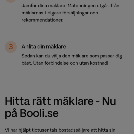
Jämför dina mäklare. Matchningen utgår ifrån
mäklarnas tidigare försäljningar och
rekommendationer.
Anlita din mäklare
Sedan kan du välja den mäklare som passar dig
bäst. Utan förbindelse och utan kostnad!
Hitta rätt mäklare - Nu
på Booli.se
Vi har hjälpt tiotusentals bostadssäljare att hitta sin