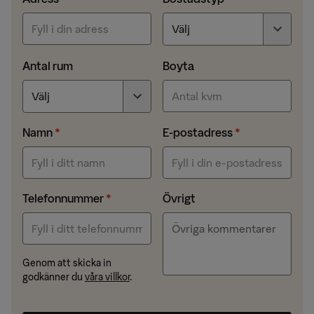
Antal rum
Boyta
Namn
E-postadress
Telefonnummer
Övrigt
Genom att skicka in
godkänner du
våra villkor
.