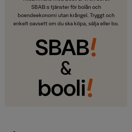
SBAB:s tjänster för bolån och
boendeekonomi utan krångel. Tryggt och
enkelt oavsett om du ska köpa, sälja eller bo.
&