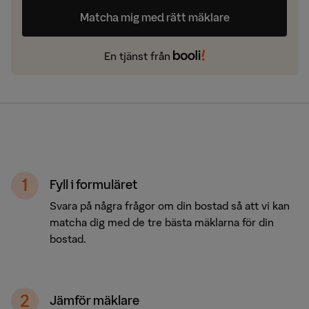
Matcha mig med rätt mäklare
En tjänst från
Fyll i formuläret
Svara på några frågor om din bostad så att vi kan
matcha dig med de tre bästa mäklarna för din
bostad.
Jämför mäklare