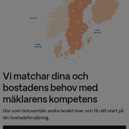
Vi matchar dina och
bostadens behov med
mäklarens kompetens
Gör som tiotusentals andra landet över och få rätt start på
din bostadsförsäljning.