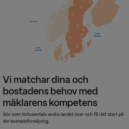
Vi matchar dina och
bostadens behov med
mäklarens kompetens
Gör som tiotusentals andra landet över och få rätt start på
din bostadsförsäljning.