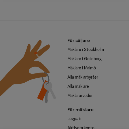
För säljare
Mäklare i Stockholm
Mäklare i Göteborg
Mäklare i Malmö
Alla mäklarbyråer
Alla mäklare
Mäklararvoden
För mäklare
Logga in
Aktivera konto