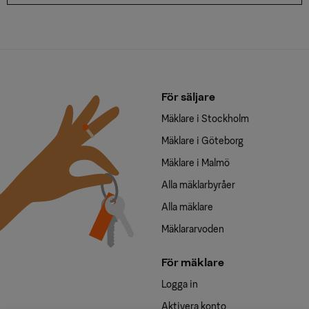
För säljare
Mäklare i Stockholm
Mäklare i Göteborg
Mäklare i Malmö
Alla mäklarbyråer
Alla mäklare
Mäklararvoden
För mäklare
Logga in
Aktivera konto